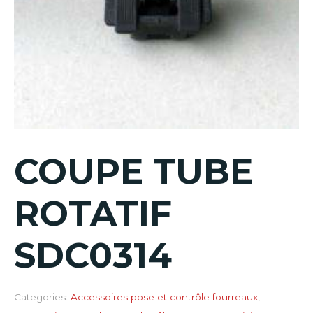
COUPE TUBE
ROTATIF
SDC0314
Categories:
Accessoires pose et contrôle fourreaux
,