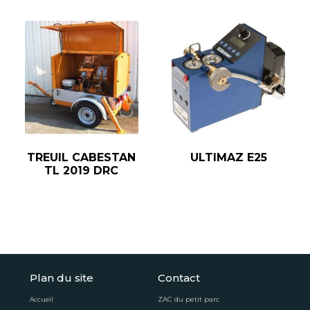
TREUIL CABESTAN
ULTIMAZ E25
TL 2019 DRC
Plan du site
Contact
ZAC du petit parc
Accueil