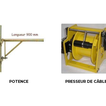
POTENCE
PRESSEUR DE CÂBL