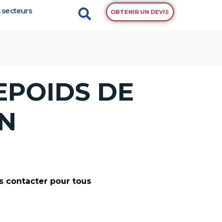
 secteurs
OBTENIR UN DEVIS
EPOIDS DE
N
s contacter pour tous