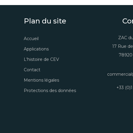
Plan du site
Co
ZAC du
Accueil
17 Rue de
Applications
78920 
L'histoire de CEV
Contact
commercial
Mentions légales
+33 (0)1
Protections des données