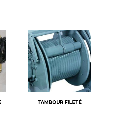
E
TAMBOUR FILETÉ