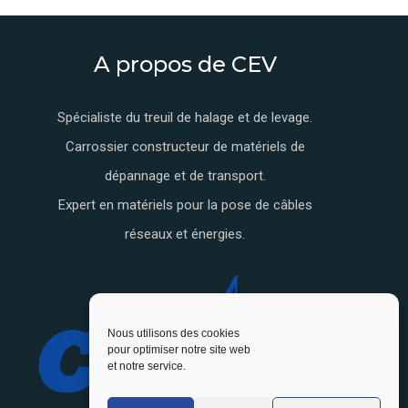
A propos de CEV
Spécialiste du treuil de halage et de levage.
Carrossier constructeur de matériels de
dépannage et de transport.
Expert en matériels pour la pose de câbles
réseaux et énergies.
Nous utilisons des cookies
pour optimiser notre site web
et notre service.