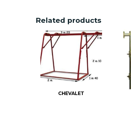
Related products
CHEVALET