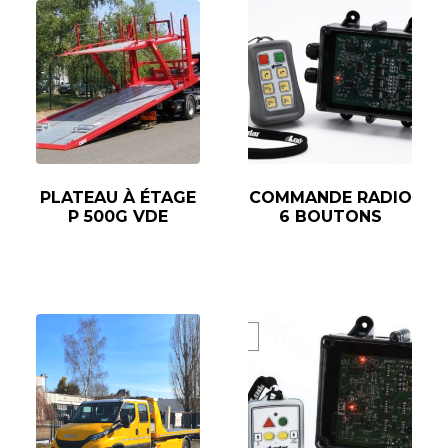
PLATEAU À ÉTAGE
COMMANDE RADIO
P 500G VDE
6 BOUTONS