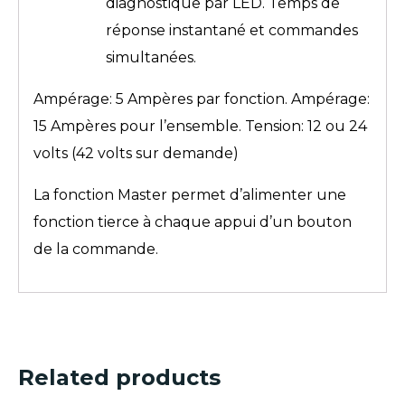
diagnostique par LED. Temps de
réponse instantané et commandes
simultanées.
Ampérage: 5 Ampères par fonction. Ampérage:
15 Ampères pour l’ensemble. Tension: 12 ou 24
volts (42 volts sur demande)
La fonction Master permet d’alimenter une
fonction tierce à chaque appui d’un bouton
de la commande.
Related products