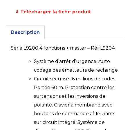
⇩ Télécharger la fiche produit
Description
Série L9200 4 fonctions + master – Réf L9204
Système d’arrêt d’urgence. Auto
codage des émetteurs de rechange.
Circuit sécurisé 16 millions de codes.
Portée 60 m. Protection contre les
surtensions et les inversions de
polarité. Clavier à membrane avec
boutons de commande affleurants
sur circuit intégré. Système de