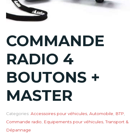
COMMANDE
RADIO 4
BOUTONS +
MASTER
Categories:
Accessoires pour véhicules
,
Automobile
,
BTP
,
Commande radio
,
Equipements pour véhicules
,
Transport &
Dépannage