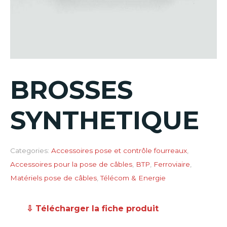
BROSSES
SYNTHETIQUE
Categories:
Accessoires pose et contrôle fourreaux
,
Accessoires pour la pose de câbles
,
BTP
,
Ferroviaire
,
Matériels pose de câbles
,
Télécom & Energie
⇩ Télécharger la fiche produit