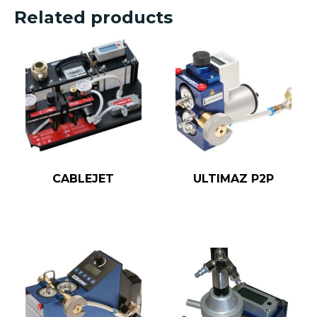
Related products
CABLEJET
ULTIMAZ P2P