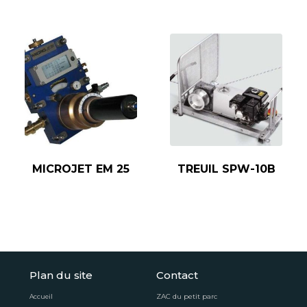
MICROJET EM 25
TREUIL SPW-10B
Plan du site
Contact
ZAC du petit parc
Accueil