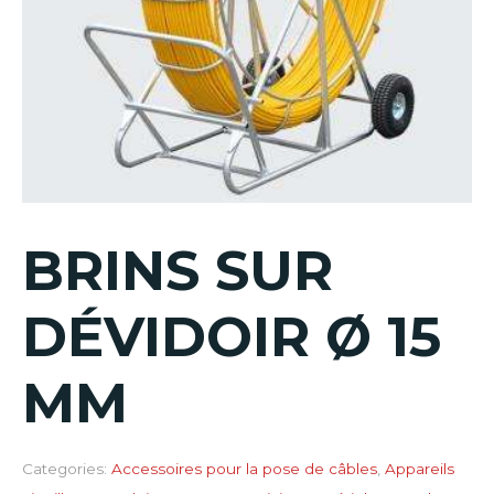
BRINS SUR
DÉVIDOIR Ø 15
MM
Categories:
Accessoires pour la pose de câbles
,
Appareils