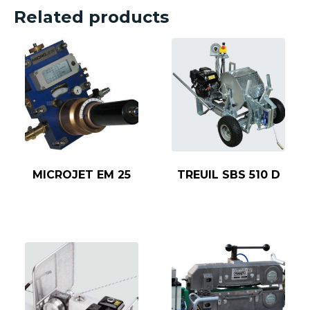
Related products
MICROJET EM 25
TREUIL SBS 510 D