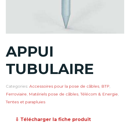
APPUI
TUBULAIRE
Categories:
Accessoires pour la pose de câbles
,
BTP
,
Ferroviaire
,
Matériels pose de câbles
,
Télécom & Energie
,
Tentes et parapluies
⇩ Télécharger la fiche produit