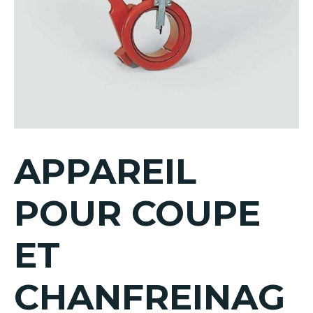
APPAREIL
POUR COUPE
ET
CHANFREINAG