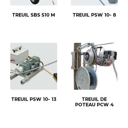
TREUIL SBS 510 M
TREUIL PSW 10- 8
TREUIL PSW 10- 13
TREUIL DE
POTEAU PCW 4