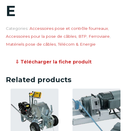
E
Categories:
Accessoires pose et contrôle fourreaux
,
Accessoires pour la pose de câbles
,
BTP
,
Ferroviaire
,
Matériels pose de câbles
,
Télécom & Energie
⇩ Télécharger la fiche produit
Related products