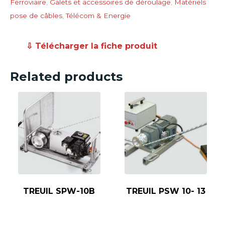
Ferroviaire
,
Galets et accessoires de déroulage
,
Matériels
pose de câbles
,
Télécom & Energie
⇩ Télécharger la fiche produit
Related products
TREUIL SPW-10B
TREUIL PSW 10- 13