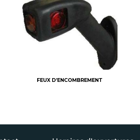
FEUX D’ENCOMBREMENT