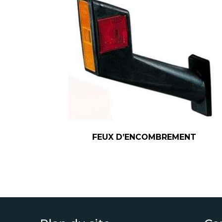
FEUX D’ENCOMBREMENT