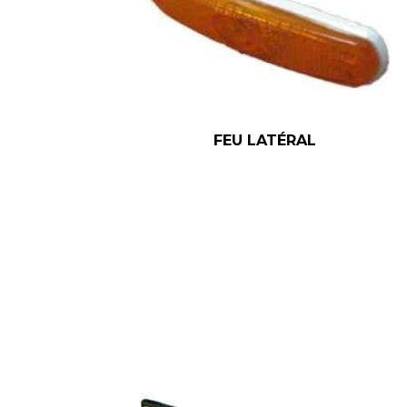
FEU LATÉRAL