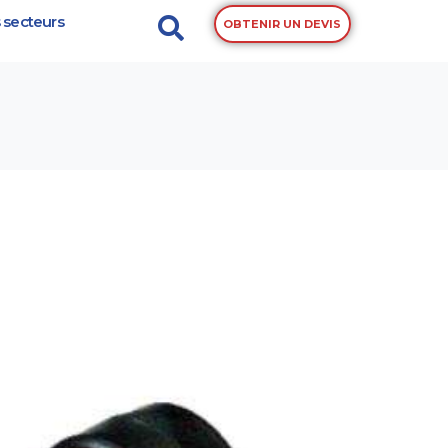
 secteurs
OBTENIR UN DEVIS