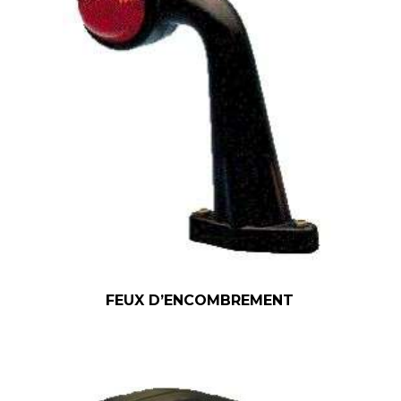
FEUX D’ENCOMBREMENT