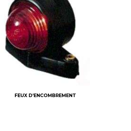
FEUX D’ENCOMBREMENT