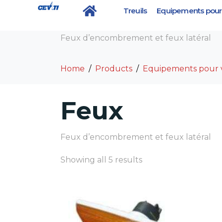
Treuils
Equipements pour 
Category :
Feux
Feux d’encombrement et feux latéral
Home
Products
Equipements pour 
Feux
Feux d’encombrement et feux latéral
Showing all 5 results